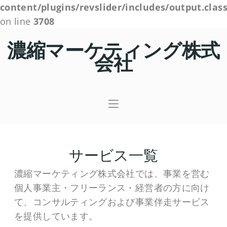
content/plugins/revslider/includes/output.clas
on line
3708
濃縮マーケティング株式
会社
サービス一覧
濃縮マーケティング株式会社では、事業を営む
個人事業主・フリーランス・経営者の方に向け
て、コンサルティングおよび事業伴走サービス
を提供しています。