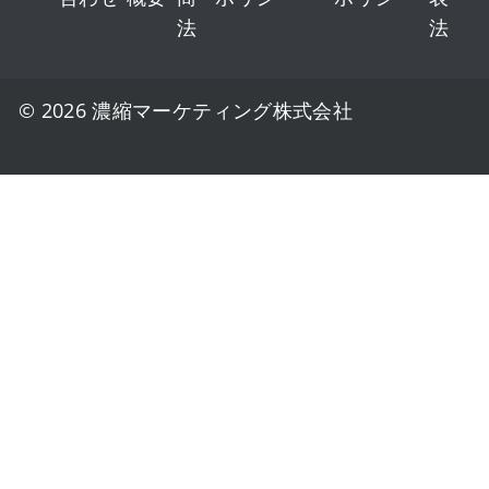
法
法
© 2026 濃縮マーケティング株式会社