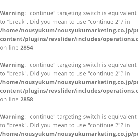
Warning
: "continue" targeting switch is equivalent
to "break". Did you mean to use "continue 2"? in
/home/nousyukum/nousyukumarketing.co.jp/pu
content/plugins/revslider/includes/operations.
on line
2854
Warning
: "continue" targeting switch is equivalent
to "break". Did you mean to use "continue 2"? in
/home/nousyukum/nousyukumarketing.co.jp/pu
content/plugins/revslider/includes/operations.
on line
2858
Warning
: "continue" targeting switch is equivalent
to "break". Did you mean to use "continue 2"? in
/home/nousyukum/nousyukumarketing.co.jp/pu