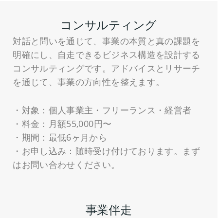
コンサルティング
対話と問いを通じて、事業の本質と真の課題を
明確にし、自走できるビジネス構造を設計する
コンサルティングです。アドバイスとリサーチ
を通じて、事業の方向性を整えます。
・対象：個人事業主・フリーランス・経営者
・料金：月額55,000円〜
・期間：最低6ヶ月から
・お申し込み：随時受け付けております。まず
はお問い合わせください。
事業伴走