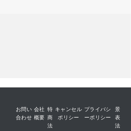
お問い
会社
特
キャンセル
プライバシ
景
合わせ
概要
商
ポリシー
ーポリシー
表
法
法