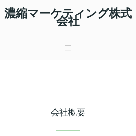
濃縮マーケティング株式
会社
会社概要