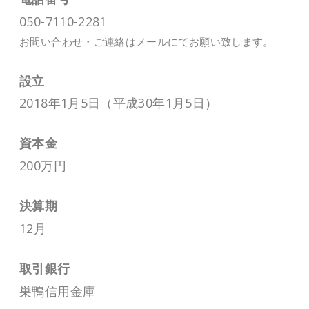
050-7110-2281
お問い合わせ・ご連絡
はメールにてお願い致します。
設立
2018年1月5日（平成30年1月5日）
資本金
200万円
決算期
12月
取引銀行
巣鴨信用金庫