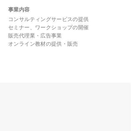
事業内容
コンサルティングサービスの提供
セミナー、ワークショップの開催
販売代理業・広告事業
オンライン教材の提供・販売