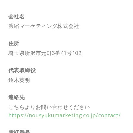
会社名
濃縮マーケティング株式会社
住所
埼玉県所沢市元町3番41号102
代表取締役
鈴木英明
連絡先
こちらよりお問い合わせください
https://nousyukumarketing.co.jp/contact/
電話番号