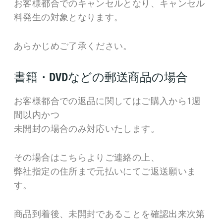
お客様都合でのキャンセルとなり、キャンセル
料発生の対象となります。
あらかじめご了承ください。
書籍・DVDなどの郵送商品の場合
お客様都合での返品に関してはご購入から1週
間以内かつ
未開封の場合のみ対応いたします。
その場合はこちらよりご連絡の上、
弊社指定の住所まで元払いにてご返送願いま
す。
商品到着後、未開封であることを確認出来次第