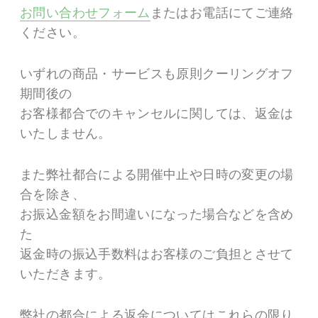
お問い合わせフォーム
またはお電話にてご連絡
ください。
いずれの商品・サービスも原則クーリングオフ
期間後の
お客様都合でのキャンセルに関しては、返金は
いたしません。
また弊社都合による開催中止や日時の変更の場
合を除き、
お振込金額をお間違いになった場合などを含め
た
返金時の振込手数料はお客様のご負担とさせて
いただきます。
弊社の都合による返金についてはこれらの限り