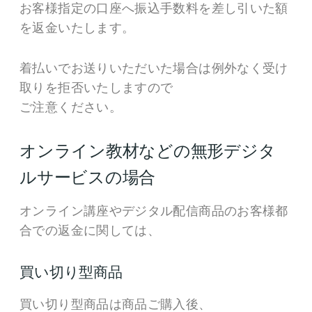
お客様指定の口座へ振込手数料を差し引いた額
を返金いたします。
着払いでお送りいただいた場合は例外なく受け
取りを拒否いたしますので
ご注意ください。
オンライン教材などの無形デジタ
ルサービスの場合
オンライン講座やデジタル配信商品のお客様都
合での返金に関しては、
買い切り型商品
買い切り型商品は商品ご購入後、