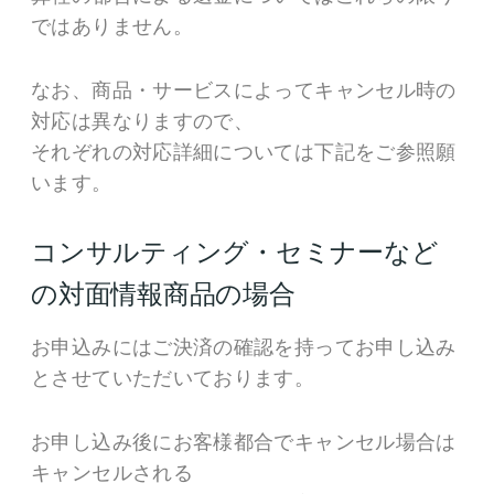
ではありません。
なお、商品・サービスによってキャンセル時の
対応は異なりますので、
それぞれの対応詳細については下記をご参照願
います。
コンサルティング・セミナーなど
の対面情報商品の場合
お申込みにはご決済の確認を持ってお申し込み
とさせていただいております。
お申し込み後にお客様都合でキャンセル場合は
キャンセルされる