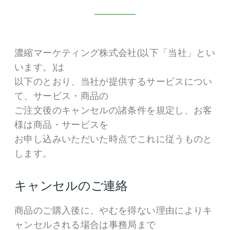
濃縮マーケティング株式会社(以下「当社」とい
います。)は
以下のとおり、当社が提供するサービスについ
て、サービス・商品の
ご注文後のキャンセルの諸条件を規定し、お客
様は商品・サービスを
お申し込みいただいた時点でこれに従うものと
します。
キャンセルのご連絡
商品のご購入後に、やむを得ない理由によりキ
ャンセルされる場合は事務局まで