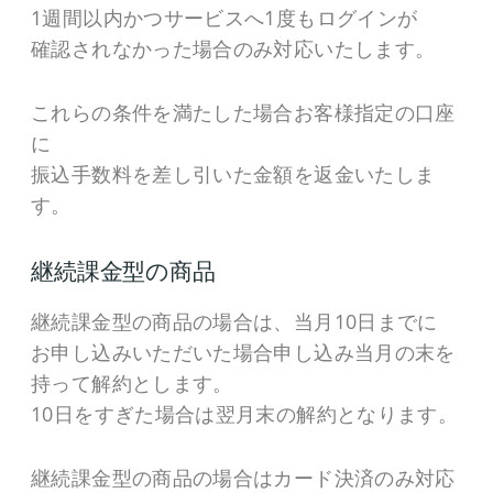
1週間以内かつサービスへ1度もログインが
確認されなかった場合のみ対応いたします。
これらの条件を満たした場合お客様指定の口座
に
振込手数料を差し引いた金額を返金いたしま
す。
継続課金型の商品
継続課金型の商品の場合は、当月10日までに
お申し込みいただいた場合申し込み当月の末を
持って解約とします。
10日をすぎた場合は翌月末の解約となります。
継続課金型の商品の場合はカード決済のみ対応