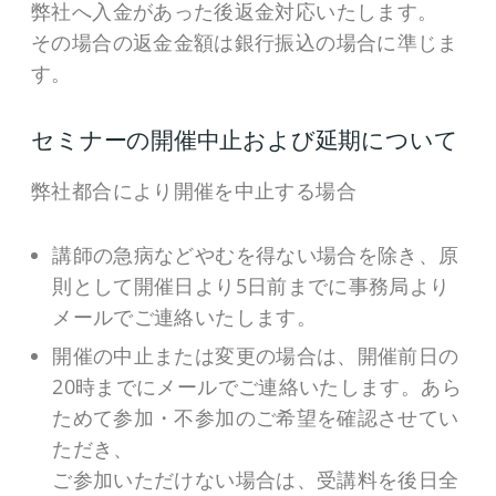
弊社へ入金があった後返金対応いたします。
その場合の返金金額は銀行振込の場合に準じま
す。
セミナーの開催中止および延期について
弊社都合により開催を中止する場合
講師の急病などやむを得ない場合を除き、原
則として開催日より5日前までに事務局より
メールでご連絡いたします。
開催の中止または変更の場合は、開催前日の
20時までにメールでご連絡いたします。あら
ためて参加・不参加のご希望を確認させてい
ただき、
ご参加いただけない場合は、受講料を後日全