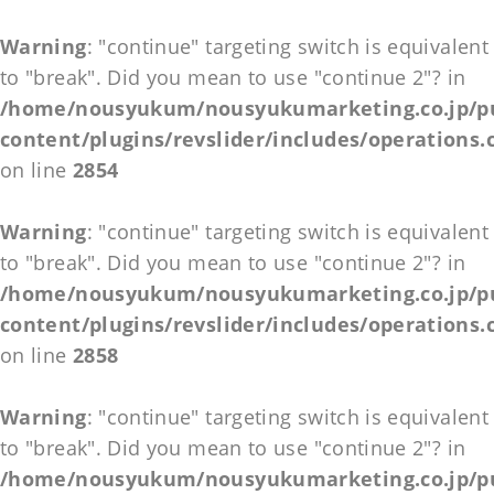
Warning
: "continue" targeting switch is equivalent
to "break". Did you mean to use "continue 2"? in
/home/nousyukum/nousyukumarketing.co.jp/pu
content/plugins/revslider/includes/operations.
on line
2854
Warning
: "continue" targeting switch is equivalent
to "break". Did you mean to use "continue 2"? in
/home/nousyukum/nousyukumarketing.co.jp/pu
content/plugins/revslider/includes/operations.
on line
2858
Warning
: "continue" targeting switch is equivalent
to "break". Did you mean to use "continue 2"? in
/home/nousyukum/nousyukumarketing.co.jp/pu