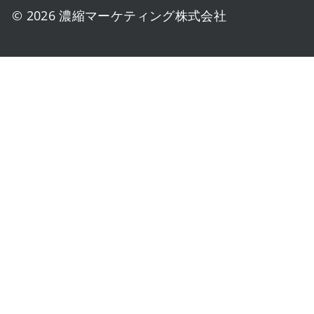
© 2026 濃縮マーケティング株式会社