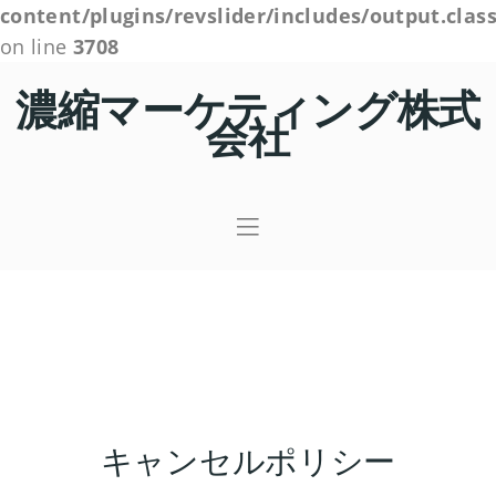
content/plugins/revslider/includes/output.clas
on line
3708
濃縮マーケティング株式
会社
キャンセルポリシー