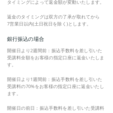
タイミングによって返金額が変動いたします。
返金のタイミングは双方の了承が取れてから
7営業日以内(土日祝日を除く)とします。
銀行振込の場合
開催日より2週間前：振込手数料を差し引いた
受講料全額をお客様の指定口座に返金いたしま
す。
開催日より1週間前：振込手数料を差し引いた
受講料の70%をお客様の指定口座に返金いたし
ます。
開催日の前日：振込手数料を差し引いた受講料