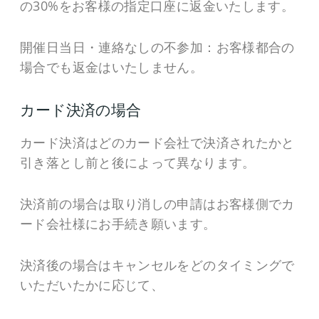
の30%をお客様の指定口座に返金いたします。
開催日当日・連絡なしの不参加：お客様都合の
場合でも返金はいたしません。
カード決済の場合
カード決済はどのカード会社で決済されたかと
引き落とし前と後によって異なります。
決済前の場合は取り消しの申請はお客様側でカ
ード会社様にお手続き願います。
決済後の場合はキャンセルをどのタイミングで
いただいたかに応じて、