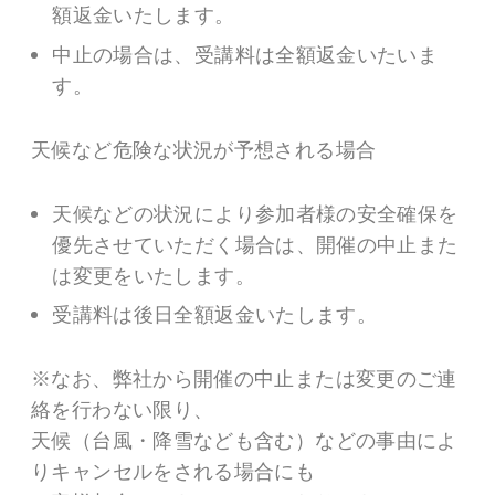
額返金いたします。
中止の場合は、受講料は全額返金いたいま
す。
天候など危険な状況が予想される場合
天候などの状況により参加者様の安全確保を
優先させていただく場合は、開催の中止また
は変更をいたします。
受講料は後日全額返金いたします。
※なお、弊社から開催の中止または変更のご連
絡を行わない限り、
天候（台風・降雪なども含む）などの事由によ
りキャンセルをされる場合にも